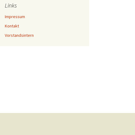
Links
Impressum
Kontakt
Vorstandsintern