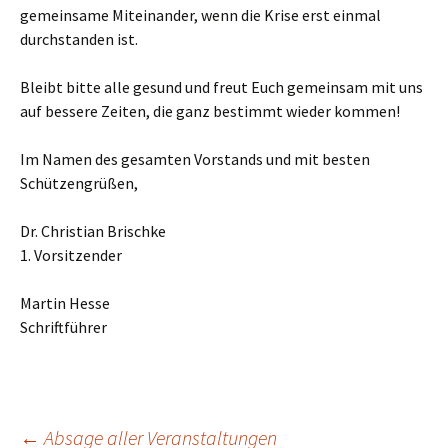
gemeinsame Miteinander, wenn die Krise erst einmal
durchstanden ist.
Bleibt bitte alle gesund und freut Euch gemeinsam mit uns
auf bessere Zeiten, die ganz bestimmt wieder kommen!
Im Namen des gesamten Vorstands und mit besten
Schützengrüßen,
Dr. Christian Brischke
1. Vorsitzender
Martin Hesse
Schriftführer
←
Absage aller Veranstaltungen