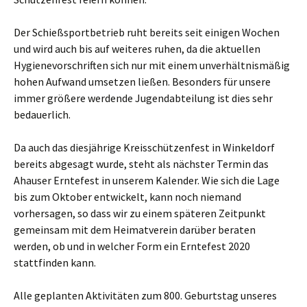
Der Schießsportbetrieb ruht bereits seit einigen Wochen
und wird auch bis auf weiteres ruhen, da die aktuellen
Hygienevorschriften sich nur mit einem unverhältnismäßig
hohen Aufwand umsetzen ließen. Besonders für unsere
immer größere werdende Jugendabteilung ist dies sehr
bedauerlich.
Da auch das diesjährige Kreisschützenfest in Winkeldorf
bereits abgesagt wurde, steht als nächster Termin das
Ahauser Erntefest in unserem Kalender. Wie sich die Lage
bis zum Oktober entwickelt, kann noch niemand
vorhersagen, so dass wir zu einem späteren Zeitpunkt
gemeinsam mit dem Heimatverein darüber beraten
werden, ob und in welcher Form ein Erntefest 2020
stattfinden kann.
Alle geplanten Aktivitäten zum 800. Geburtstag unseres