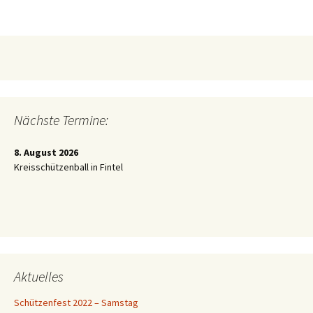
Nächste Termine:
8. August 2026
Kreisschützenball in Fintel
Aktuelles
Schützenfest 2022 – Samstag