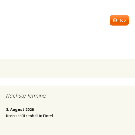
Top
Nächste Termine:
8. August 2026
Kreisschützenball in Fintel