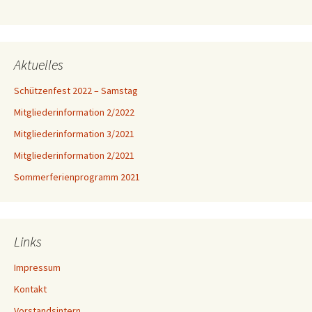
Aktuelles
Schützenfest 2022 – Samstag
Mitgliederinformation 2/2022
Mitgliederinformation 3/2021
Mitgliederinformation 2/2021
Sommerferienprogramm 2021
Links
Impressum
Kontakt
Vorstandsintern