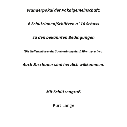
Wanderpokal der Pokalgemeinschaft
:
6 Schützinnen/Schützen a´10 Schuss
zu den bekannten Bedingungen
(Die Waffen müssen der Sportordnung des DSB entsprechen).
Auch Zuschauer sind herzlich willkommen.
Mit Schützengruß
Kurt Lange