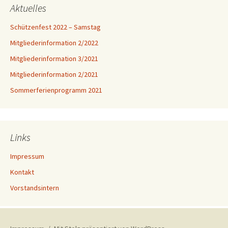
Aktuelles
Schützenfest 2022 – Samstag
Mitgliederinformation 2/2022
Mitgliederinformation 3/2021
Mitgliederinformation 2/2021
Sommerferienprogramm 2021
Links
Impressum
Kontakt
Vorstandsintern